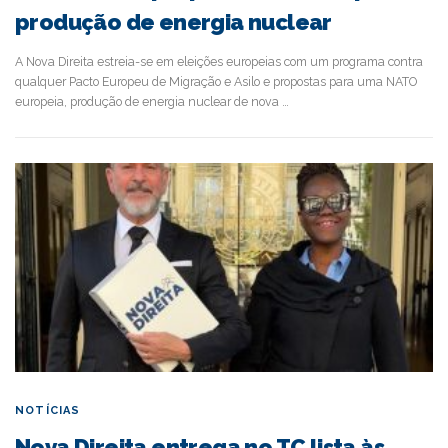
produção de energia nuclear
A Nova Direita estreia-se em eleições europeias com um programa contra
qualquer Pacto Europeu de Migração e Asilo e propostas para uma NATO
europeia, produção de energia nuclear de nova …
NOTÍCIAS
Nova Direita entrega no TC lista às