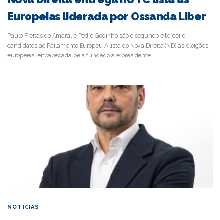
Europeias liderada por Ossanda Liber
Paulo Freitas do Amaral e Pedro Godinho são o segundo e terceiro
candidatos ao Parlamento Europeu A lista do Nova Direita (ND) às eleições
europeias, encabeçada pela fundadora e presidente …
NOTÍCIAS