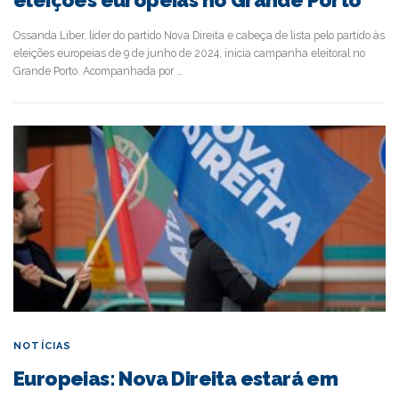
Ossanda Liber, líder do partido Nova Direita e cabeça de lista pelo partido às
eleições europeias de 9 de junho de 2024, inicia campanha eleitoral no
Grande Porto. Acompanhada por …
NOTÍCIAS
Europeias: Nova Direita estará em