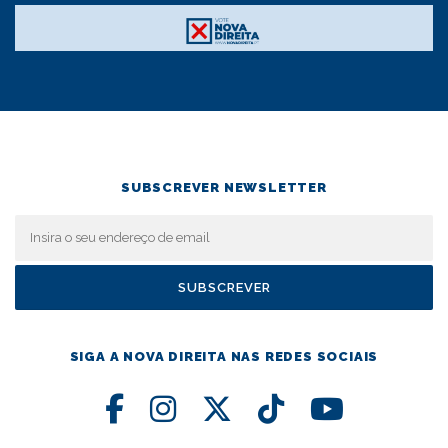
SUBSCREVER NEWSLETTER
SIGA A NOVA DIREITA NAS REDES SOCIAIS