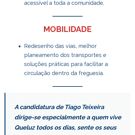
acessível a toda a comunidade.
MOBILIDADE
Redesenho das vias, melhor
planeamento dos transportes e
soluções práticas para facilitar a
circulação dentro da freguesia.
A candidatura de
Tiago Teixeira
dirige-se especialmente a quem vive
Queluz todos os dias, sente os seus