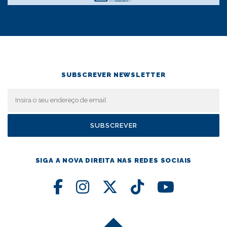
SUBSCREVER NEWSLETTER
SIGA A NOVA DIREITA NAS REDES SOCIAIS