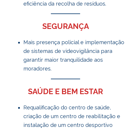
eficiência da recolha de resíduos.
SEGURANÇA
Mais presença policial e implementação
de sistemas de videovigilância para
garantir maior tranquilidade aos
moradores.
SAÚDE E BEM ESTAR
Requalificação do centro de saúde,
criação de um centro de reabilitação e
instalação de um centro desportivo