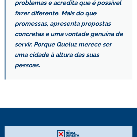
problemas e acredita que é possível
fazer diferente. Mais do que
promessas, apresenta propostas
concretas e uma vontade genuína de
servir. Porque Queluz merece ser
uma cidade à altura das suas
pessoas.