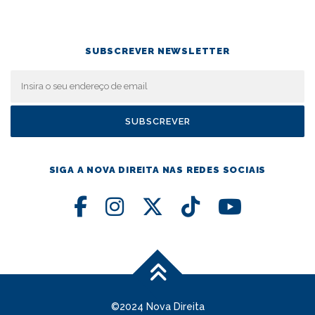
SUBSCREVER NEWSLETTER
SIGA A NOVA DIREITA NAS REDES SOCIAIS
©2024 Nova Direita