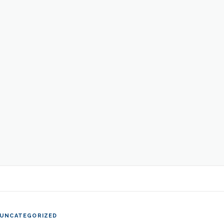
UNCATEGORIZED