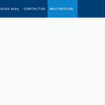
ICAS 2025
CONTACTOS
MILITANTE ND