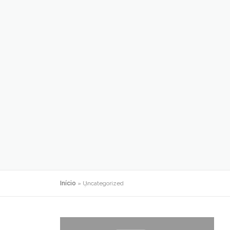
Início
»
Uncategorized