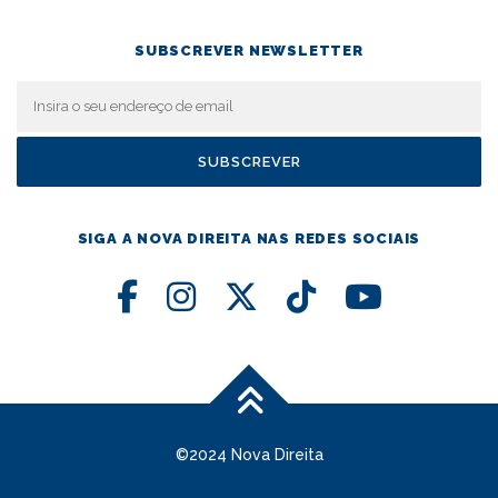
SUBSCREVER NEWSLETTER
SIGA A NOVA DIREITA NAS REDES SOCIAIS
©2024 Nova Direita