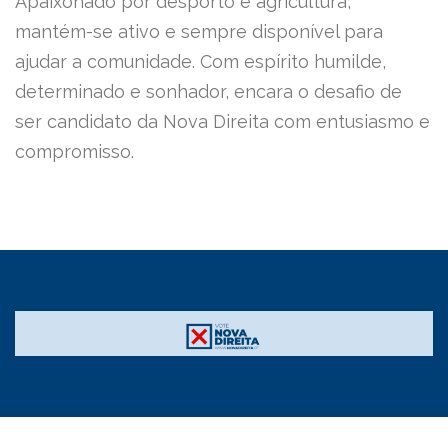
Apaixonado por desporto e agricultura,
mantém-se ativo e sempre disponível para
ajudar a comunidade. Com espírito humilde,
determinado e sonhador, encara o desafio de
ser candidato da Nova Direita com entusiasmo e
compromisso.