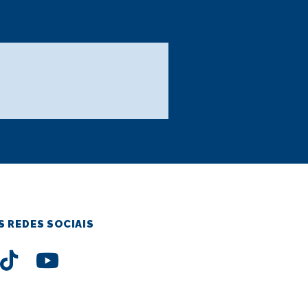
S REDES SOCIAIS