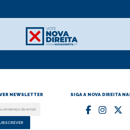
VER NEWSLETTER
SIGA A NOVA DIREITA NA