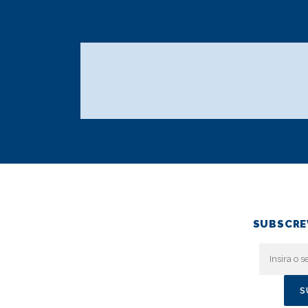
SUBSCRE